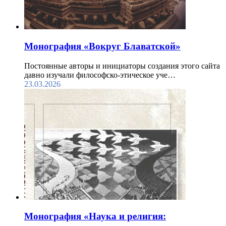
Монография «Вокруг Блаватской»
Постоянные авторы и инициаторы создания этого сайта
давно изучали философско-этическое уче…
23.03.2026
Монография «Наука и религия: