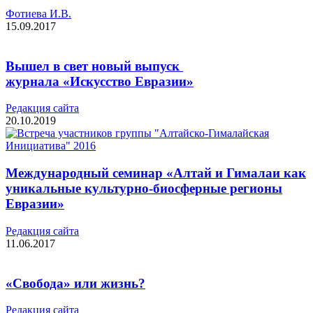
Фотиева И.В.
15.09.2017
Вышел в свет новый выпуск
журнала «Искусство Евразии»
Редакция cайта
20.10.2019
Международный семинар «Алтай и Гималаи как
уникальные культурно-биосферные регионы
Евразии»
Редакция cайта
11.06.2017
«Свобода» или жизнь?
Редакция cайта