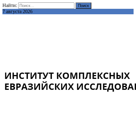
Найти:
7 августа 2026