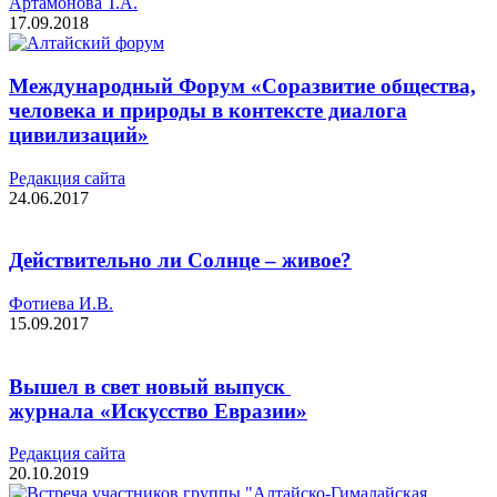
Артамонова Т.А.
17.09.2018
Международный Форум «Соразвитие общества,
человека и природы в контексте диалога
цивилизаций»
Редакция cайта
24.06.2017
Действительно ли Солнце – живое?
Фотиева И.В.
15.09.2017
Вышел в свет новый выпуск
журнала «Искусство Евразии»
Редакция cайта
20.10.2019