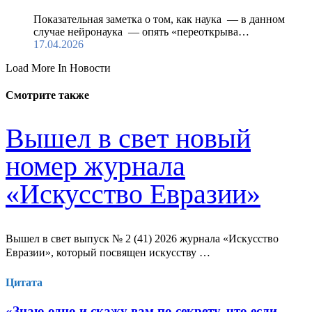
Показательная заметка о том, как наука — в данном
случае нейронаука — опять «переоткрыва…
17.04.2026
Load More In Новости
Смотрите также
Вышел в свет новый
номер журнала
«Искусство Евразии»
Вышел в свет выпуск № 2 (41) 2026 журнала «Искусство
Евразии», который посвящен искусству …
Цитата
«Знаю одно и скажу вам по секрету, что если