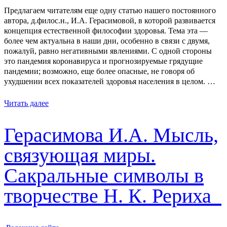
Предлагаем читателям еще одну статью нашего постоянного
автора, д.филос.н., И.А. Герасимовой, в которой развивается
концепция естественной философии здоровья. Тема эта ―
более чем актуальна в наши дни, особенно в связи с двумя,
пожалуй, равно негативными явлениями. С одной стороны
это пандемия коронавируса и прогнозируемые грядущие
пандемии; возможно, еще более опасные, не говоря об
ухудшении всех показателей здоровья населения в целом. …
Читать далее
Герасимова И.А. Мысль,
связующая миры.
Сакральные символы в
творчестве Н. К. Рериха