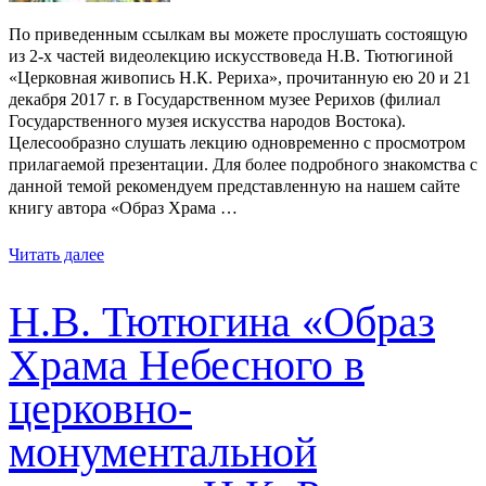
По приведенным ссылкам вы можете прослушать состоящую
из 2-х частей видеолекцию искусствоведа Н.В. Тютюгиной
«Церковная живопись Н.К. Рериха», прочитанную ею 20 и 21
декабря 2017 г. в Государственном музее Рерихов (филиал
Государственного музея искусства народов Востока).
Целесообразно слушать лекцию одновременно с просмотром
прилагаемой презентации. Для более подробного знакомства с
данной темой рекомендуем представленную на нашем сайте
книгу автора «Образ Храма …
Читать далее
Н.В. Тютюгина «Образ
Храма Небесного в
церковно-
монументальной