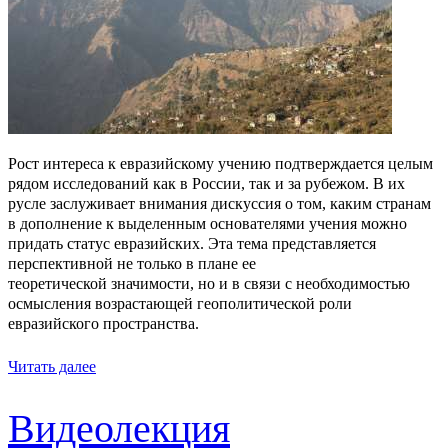
Рост интереса к евразийскому учению подтверждается целым
рядом исследований как в России, так и за рубежом. В их
русле заслуживает внимания дискуссия о том, каким странам
в дополнение к выделенным основателями учения можно
придать статус евразийских. Эта тема представляется
перспективной не только в плане ее
теоретической значимости, но и в связи с необходимостью
осмысления возрастающей геополитической роли
евразийского пространства.
Читать далее
Видеолекция