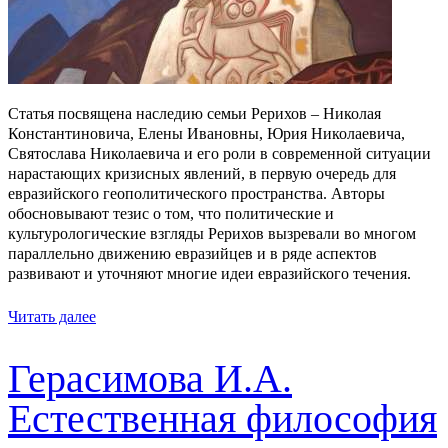
Статья посвящена наследию семьи Рерихов – Николая
Константиновича, Елены Ивановны, Юрия Николаевича,
Святослава Николаевича и его роли в современной ситуации
нарастающих кризисных явлений, в первую очередь для
евразийского геополитического пространства. Авторы
обосновывают тезис о том, что политические и
культурологические взгляды Рерихов вызревали во многом
параллельно движению евразийцев и в ряде аспектов
развивают и уточняют многие идеи евразийского течения.
Читать далее
Герасимова И.А.
Естественная философия