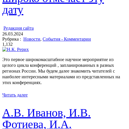
дату
ㅤ
Редакция cайта
26.03.2024
Рубрика :
Новости
,
События - Комментарии
1,132
Это первое широкомасштабное научное мероприятие из
целого цикла конференций , запланированных в разных
регионах России. Мы будем далее знакомить читателей с
наиболее интересными материалами из представленных на
этих конференциях.
Читать далее
А.В. Иванов, И.В.
Фотиева, И.А.