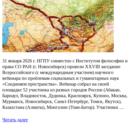
31 января 2026 г. НГПУ совместно с Институтом философии и
права СО РАН (г. Новосибирск) провели XXVIII заседание
Всероссийского (с международным участием) научного
вебинара по проблемам социальных и гуманитарных наук
«Соединяем пространства». Вебинар собрал на своей
площадке 52 участника из разных городов России (Абакан,
Барнаул, Владивосток, Дудинка, Красноярск, Купино, Москва,
Мурманск, Новосибирск, Санкт-Петербург, Томск, Якутск),
Казахстана (Алматы), Монголии (Улан-Батор). Участники …
Читать далее