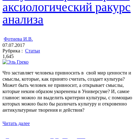
аксиологический ракурс
анализа
ㅤ
Фотиева И.В.
07.07.2017
Рубрика :
Статьи
1,645
Что заставляет человека привносить в свой мир ценности и
смыслы, которые, как принято считать, создает культура?
Может быть человек не привносит, а открывает смыслы,
которые неким образом укоренены в Универсуме? И, самое
главное: можно ли выделить критерии культуры, с помощью
которых можно было бы различать культуру и откровенно
антикультурные творения и действия?
Читать далее