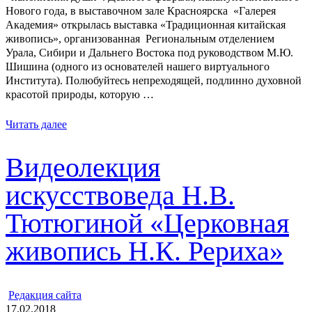
Нового года, в выставочном зале Красноярска «Галерея
Академия» открылась выставка «Традиционная китайская
живопись», организованная Региональным отделением
Урала, Сибири и Дальнего Востока под руководством М.Ю.
Шишина (одного из основателей нашего виртуального
Института). Полюбуйтесь непреходящей, подлинно духовной
красотой природы, которую …
Читать далее
Видеолекция
искусствоведа Н.В.
Тютюгиной «Церковная
живопись Н.К. Рериха»
ㅤ
Редакция cайта
17.02.2018