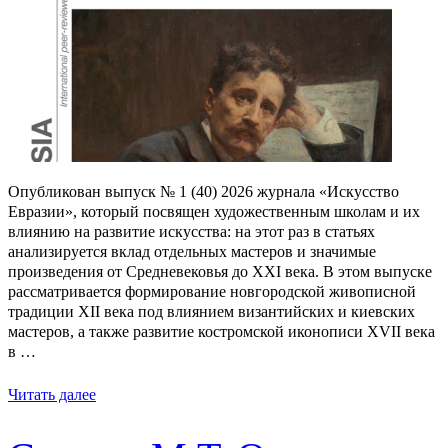
Опубликован выпуск № 1 (40) 2026 журнала «Искусство
Евразии», который посвящен художественным школам и их
влиянию на развитие искусства: на этот раз в статьях
анализируется вклад отдельных мастеров и значимые
произведения от Средневековья до XXI века. В этом выпуске
рассматривается формирование новгородской живописной
традиции XII века под влиянием византийских и киевских
мастеров, а также развитие костромской иконописи XVII века
в …
Читать далее