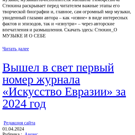
Стюхина раскрывает перед читателем важные этапы его
творческой биографии и, главное, сам огромный мир музыки,
увиденный глазами автора – как «извне» в виде интересных
фактов и эпизодов, так и «изнутри» – через авторские
впечатления и размышления. Скачать здесь: Стюхин_О
МУЗЫКЕ И О СЕБЕ
Читать далее
Вышел в свет первый
номер журнала
«Искусство Евразии» за
2024 год
ㅤ
Редакция cайта
01.04.2024
Рубрика :
Анонс