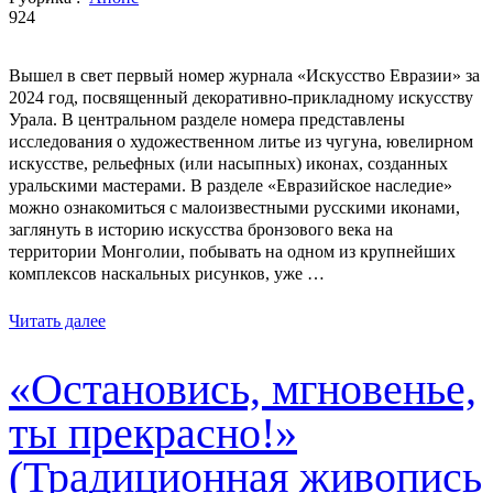
924
Вышел в свет первый номер журнала «Искусство Евразии» за
2024 год, посвященный декоративно-прикладному искусству
Урала. В центральном разделе номера представлены
исследования о художественном литье из чугуна, ювелирном
искусстве, рельефных (или насыпных) иконах, созданных
уральскими мастерами. В разделе «Евразийское наследие»
можно ознакомиться с малоизвестными русскими иконами,
заглянуть в историю искусства бронзового века на
территории Монголии, побывать на одном из крупнейших
комплексов наскальных рисунков, уже …
Читать далее
«Остановись, мгновенье,
ты прекрасно!»
(Традиционная живопись