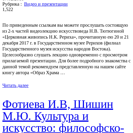
Рубрика :
Видео и презентации
1,522
По приведенным ссылкам вы можете прослушать состоящую
из 2-х частей видеолекцию искусствоведа Н.В. Тютюгиной
«Церковная живопись Н.К. Рериха», прочитанную ею 20 и 21
декабря 2017 г. в Государственном музее Рерихов (филиал
Государственного музея искусства народов Востока).
Целесообразно слушать лекцию одновременно с просмотром
прилагаемой презентации. Для более подробного знакомства с
данной темой рекомендуем представленную на нашем сайте
книгу автора «Образ Храма …
Читать далее
Фотиева И.В, Шишин
М.Ю. Культура и
искусство: философско-