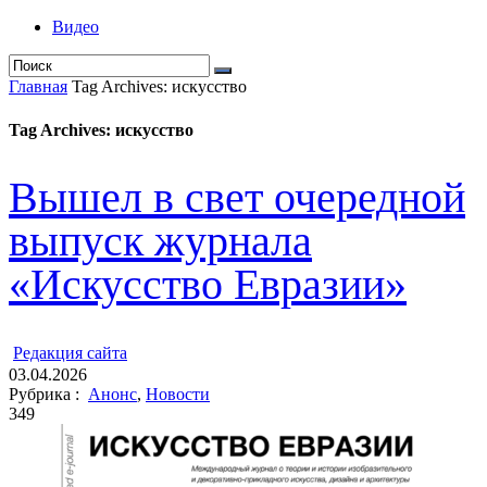
Видео
Главная
Tag Archives: искусство
Tag Archives: искусство
Вышел в свет очередной
выпуск журнала
«Искусство Евразии»
ㅤ
Редакция cайта
03.04.2026
Рубрика :
Анонс
,
Новости
349