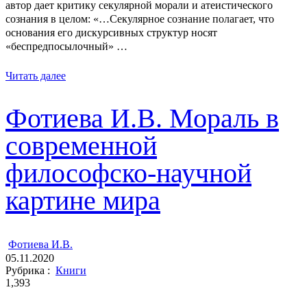
автор дает критику секулярной морали и атеистического
сознания в целом: «…Секулярное сознание полагает, что
основания его дискурсивных структур носят
«беспредпосылочный» …
Читать далее
Фотиева И.В. Мораль в
современной
философско-научной
картине мира
ㅤ
Фотиева И.В.
05.11.2020
Рубрика :
Книги
1,393