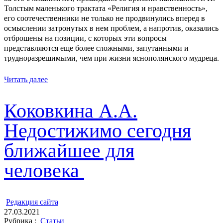
Толстым маленького трактата «Религия и нравственность»,
его соотечественники не только не продвинулись вперед в
осмыслении затронутых в нем проблем, а напротив, оказались
отброшены на позиции, с которых эти вопросы
представляются еще более сложными, запутанными и
трудноразрешимыми, чем при жизни яснополянского мудреца.
Читать далее
Коковкина А.А.
Недостижимо сегодня
ближайшее для
человека
ㅤ
Редакция cайта
27.03.2021
Рубрика :
Статьи