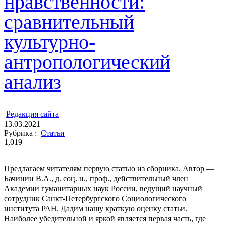
нравственности:
сравнительный
культурно-
антропологический
анализ
ㅤ
Редакция cайта
13.03.2021
Рубрика :
Статьи
1,019
Предлагаем читателям первую статью из сборника. Автор —
Бачинин В.А., д. соц. н., проф., действительный член
Академии гуманитарных наук России, ведущий научный
сотрудник Санкт-Петербургского Социологического
института РАН. Дадим нашу краткую оценку статьи.
Наиболее убедительной и яркой является первая часть, где