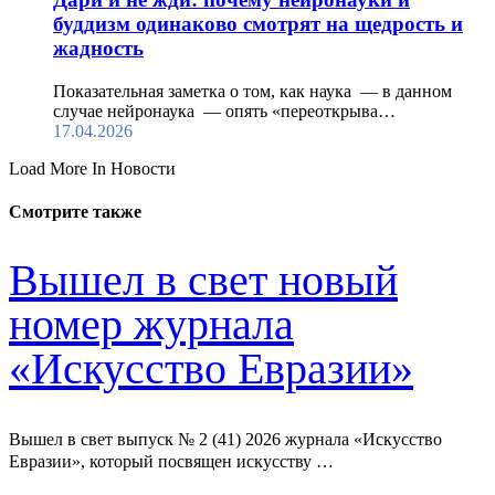
буддизм одинаково смотрят на щедрость и
жадность
Показательная заметка о том, как наука — в данном
случае нейронаука — опять «переоткрыва…
17.04.2026
Load More In Новости
Смотрите также
Вышел в свет новый
номер журнала
«Искусство Евразии»
Вышел в свет выпуск № 2 (41) 2026 журнала «Искусство
Евразии», который посвящен искусству …