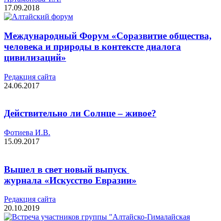
17.09.2018
Международный Форум «Соразвитие общества,
человека и природы в контексте диалога
цивилизаций»
Редакция cайта
24.06.2017
Действительно ли Солнце – живое?
Фотиева И.В.
15.09.2017
Вышел в свет новый выпуск
журнала «Искусство Евразии»
Редакция cайта
20.10.2019