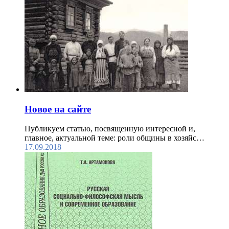
Новое на сайте
Публикуем статью, посвященную интересной и,
главное, актуальной теме: роли общины в хозяйс…
17.09.2018