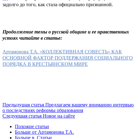
задолго до того, как стала официально признанной.
Продолжение темы о русской общине и ее нравственных
устоях читайте в статье:
Артамонова Т.А. «КОЛЛЕКТИВНАЯ СОВЕСТЬ» КАК
ОСНОВНОЙ ФАКТОР ПОДДЕРЖАНИЯ СОЦИАЛЬНОГО
ПОРЯДКА В КРЕСТЬЯНСКОМ МИРЕ
Предыдущая статья
Предлагаем вашему вниманию интервью
о последствиях реформы образования
Следующая статья
Новое на сайте
Похожие статьи
Больше от Артамонова Т.А.
Больше в Статьи