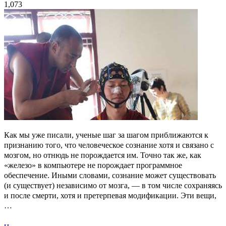
1,073
Как мы уже писали, ученые шаг за шагом приближаются к
признанию того, что человеческое сознание хотя и связано с
мозгом, но отнюдь не порождается им. Точно так же, как
«железо» в компьютере не порождает программное
обеспечение. Иными словами, сознание может существовать
(и существует) независимо от мозга, — в том числе сохраняясь
и после смерти, хотя и претерпевая модификации. Эти вещи,
…