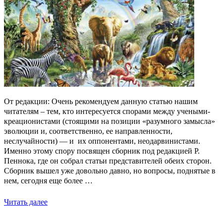
От редакции: Очень рекомендуем данную статью нашим
читателям – тем, кто интересуется спорами между учеными-
креационистами (стоящими на позиции «разумного замысла»
эволюции и, соответственно, ее направленности,
неслучайности) — и их оппонентами, неодарвинистами.
Именно этому спору посвящен сборник под редакцией Р.
Пеннока, где он собрал статьи представителей обеих сторон.
Сборник вышел уже довольно давно, но вопросы, поднятые в
нем, сегодня еще более …
Читать далее