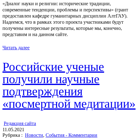
«Диалог науки и религии: исторические традиции,
современные тенденции, проблемы и перспективы» (грант
предоставлен кафедре гуманитарных дисциплин АлтГАУ).
Надеемся, что в рамках этого проекта участниками будут
получены интересные результаты, которые мы, конечно,
представим и на данном сайте.
Читать далее
Российские ученые
получили научные
подтверждения
«посмертной медитации»
ㅤ
Редакция cайта
11.05.2021
Рубрика :
Новости
,
События - Комментарии