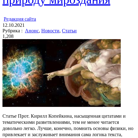
ㅤ
Редакция cайта
12.10.2021
Рубрика :
Анонс
,
Новости
,
Статьи
1,208
Статье Прот. Кирилл Копейкина, насыщенная цитатами и
тематическими разветвлениями, тем не менее читается
довольно легко. Лучше, конечно, помнить основы физики, но
привлекает и заслуживает внимания сама логика текста,