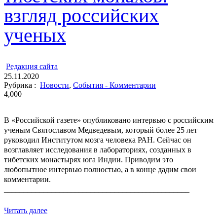
взгляд российских
ученых
ㅤ
Редакция cайта
25.11.2020
Рубрика :
Новости
,
События - Комментарии
4,000
В «Российской газете» опубликовано интервью с российским
ученым Святославом Медведевым, который более 25 лет
руководил Институтом мозга человека РАН. Сейчас он
возглавляет исследования в лабораториях, созданных в
тибетских монастырях юга Индии. Приводим это
любопытное интервью полностью, а в конце дадим свои
комментарии.
_______________________________________________
Читать далее