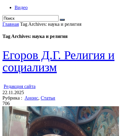
Видео
Главная
Tag Archives: наука и религия
Tag Archives: наука и религия
Егоров Д.Г. Религия и
социализм
ㅤ
Редакция cайта
22.11.2025
Рубрика :
Анонс
,
Статьи
706