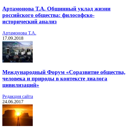
Артамонова Т.А. Общинный уклад жизни
российского общества: философско-
исторический анализ
Артамонова Т.А.
17.09.2018
Международный Форум «Соразвитие общества,
человека и природы в контексте диалога
цивилизаций»
Редакция cайта
24.06.2017