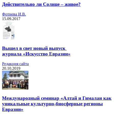
Действительно ли Солнце – живое?
Фотиева И.В.
15.09.2017
Вышел в свет новый выпуск
журнала «Искусство Евразии»
Редакция cайта
20.10.2019
Международный семинар «Алтай и Гималаи как
уникальные культурно-биосферные регионы
Евразии»