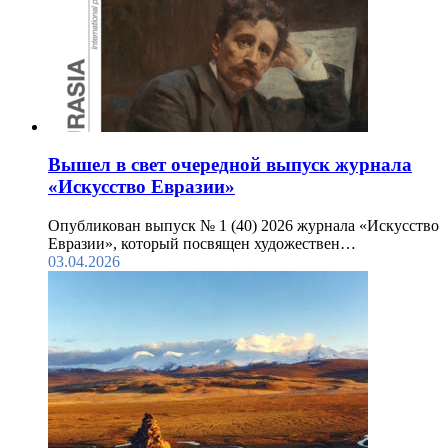
Вышел в свет очередной выпуск журнала
«Искусство Евразии»
Опубликован выпуск № 1 (40) 2026 журнала «Искусство
Евразии», который посвящен художествен…
03.04.2026