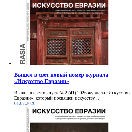
Вышел в свет новый номер журнала
«Искусство Евразии»
Вышел в свет выпуск № 2 (41) 2026 журнала «Искусство
Евразии», который посвящен искусству …
01.07.2026