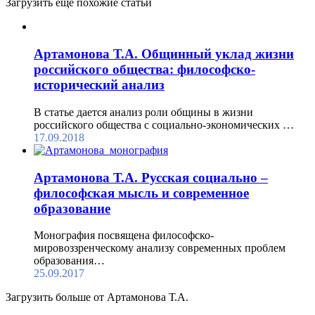
Загрузить еще похожие статьи
Артамонова Т.А. Общинный уклад жизни
российского общества: философско-
исторический анализ
В статье дается анализ роли общины в жизни
российского общества с социально-экономических …
17.09.2018
Артамонова Т.А. Русская социально –
философская мысль и современное
образование
Монография посвящена философско-
мировоззренческому анализу современных проблем
образования…
25.09.2017
Загрузить больше от Артамонова Т.А.