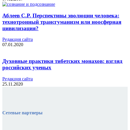
Аблеев С.Р. Перспективы эволюции человека:
технотронный трансгуманизм или ноосферная
цивилизация?
Редакция cайта
07.01.2020
Духовные практики тибетских монахов: взгляд
российских ученых
Редакция cайта
25.11.2020
Сетевые партнеры