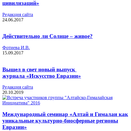
цивилизаций»
Редакция cайта
24.06.2017
Действительно ли Солнце – живое?
Фотиева И.В.
15.09.2017
Вышел в свет новый выпуск
журнала «Искусство Евразии»
Редакция cайта
20.10.2019
Международный семинар «Алтай и Гималаи как
уникальные культурно-биосферные регионы
Евразии»