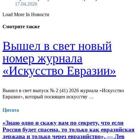
17.04.2026
Load More In Новости
Смотрите также
Вышел в свет новый
номер журнала
«Искусство Евразии»
Вышел в свет выпуск № 2 (41) 2026 журнала «Искусство
Евразии», который посвящен искусству …
Цитата
«Знаю одно и скажу вам по секрету, что если
Россия будет спасена, то только как евразийская
держава и только через евразийство», — Лев