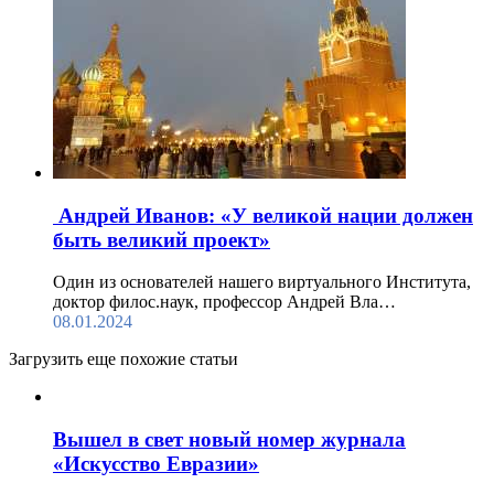
Андрей Иванов: «У великой нации должен
быть великий проект»
Один из основателей нашего виртуального Института,
доктор филос.наук, профессор Андрей Вла…
08.01.2024
Загрузить еще похожие статьи
Вышел в свет новый номер журнала
«Искусство Евразии»