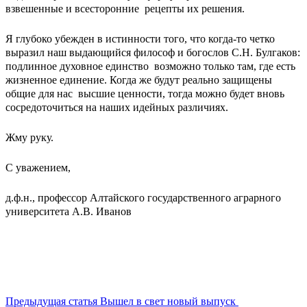
взвешенные и всесторонние рецепты их решения.
Я глубоко убежден в истинности того, что когда-то четко
выразил наш выдающийся философ и богослов С.Н. Булгаков:
подлинное духовное единство возможно только там, где есть
жизненное единение. Когда же будут реально защищены
общие для нас высшие ценности, тогда можно будет вновь
сосредоточиться на наших идейных различиях.
Жму руку.
С уважением,
д.ф.н., профессор Алтайского государственного аграрного
университета А.В. Иванов
Предыдущая статья
Вышел в свет новый выпуск