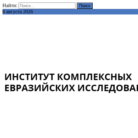
Найти:
6 августа 2026