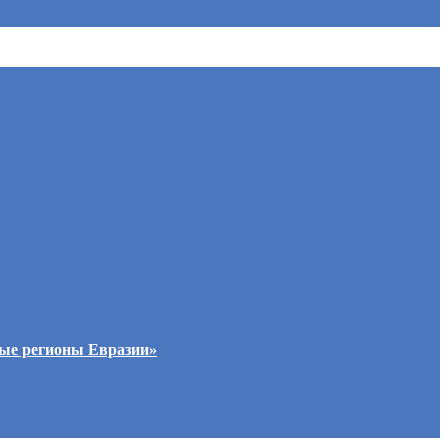
ные регионы Евразии»