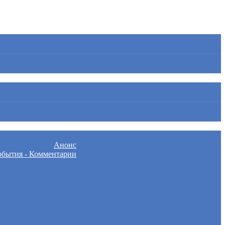
Анонс
бытия - Комментарии