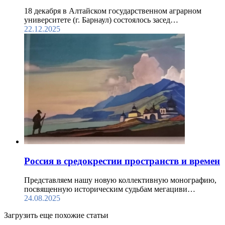
18 декабря в Алтайском государственном аграрном
университете (г. Барнаул) состоялось засед…
22.12.2025
Россия в средокрестии пространств и времен
Представляем нашу новую коллективную монографию,
посвященную историческим судьбам мегациви…
24.08.2025
Загрузить еще похожие статьи