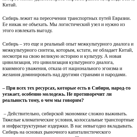
Китай.
Сибирь лежит на пересечении транспортных путей Евразии.
Ее никак не объехать. Мы логистический узел и нужно из
этого извлекать выгоду.
Сибирь – это еще и реальный опыт межкультурного диалога и
межкультурного синтеза, которым, кстати, не обладает Китай,
несмотря на свою великую историю и культуру. А новая
цивилизация, это цивилизация культурного диалога,
взаимного уважения, отказа от национального эгоизма и
желания доминировать над другими странами и народами.
– При всех тех ресурсах, которые есть в Сибири, народ-то
уезжает, особенно молодежь. Не противоречит ли
реальность тому, о чем мы говорим?
– Действительно, сибирской экономике сложно выживать.
Тяжелые климатические условия, колоссальные транспортные
и инфраструктурные издержки. В нас невыгодно вкладывать.
Сибирь на основах рыночного капиталистического