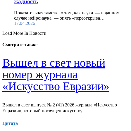
жадность
Показательная заметка о том, как наука — в данном
случае нейронаука — опять «переоткрыва…
17.04.2026
Load More In Новости
Смотрите также
Вышел в свет новый
номер журнала
«Искусство Евразии»
Вышел в свет выпуск № 2 (41) 2026 журнала «Искусство
Евразии», который посвящен искусству …
Цитата