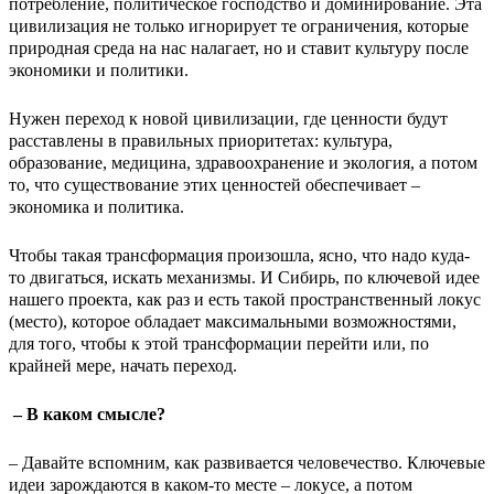
потребление, политическое господство и доминирование. Эта
цивилизация не только игнорирует те ограничения, которые
природная среда на нас налагает, но и ставит культуру после
экономики и политики.
Нужен переход к новой цивилизации, где ценности будут
расставлены в правильных приоритетах: культура,
образование, медицина, здравоохранение и экология, а потом
то, что существование этих ценностей обеспечивает –
экономика и политика.
Чтобы такая трансформация произошла, ясно, что надо куда-
то двигаться, искать механизмы. И Сибирь, по ключевой идее
нашего проекта, как раз и есть такой пространственный локус
(место), которое обладает максимальными возможностями,
для того, чтобы к этой трансформации перейти или, по
крайней мере, начать переход.
– В каком смысле?
– Давайте вспомним, как развивается человечество. Ключевые
идеи зарождаются в каком-то месте – локусе, а потом