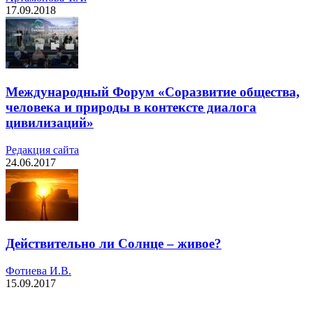
17.09.2018
Международный Форум «Соразвитие общества,
человека и природы в контексте диалога
цивилизаций»
Редакция cайта
24.06.2017
Действительно ли Солнце – живое?
Фотиева И.В.
15.09.2017