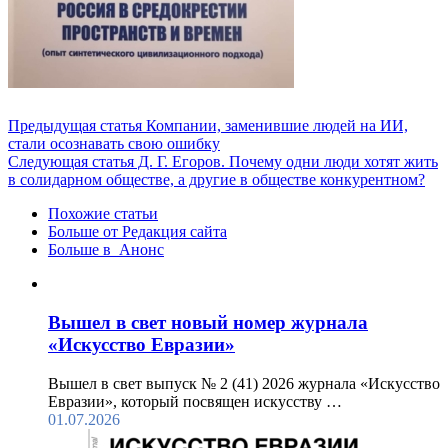
Предыдущая статья
Компании, заменившие людей на ИИ,
стали осознавать свою ошибку
Следующая статья
Д. Г. Егоров. Почему одни люди хотят жить
в солидарном обществе, а другие в обществе конкурентном?
Похожие статьи
Больше от Редакция cайта
Больше в Анонс
Вышел в свет новый номер журнала
«Искусство Евразии»
Вышел в свет выпуск № 2 (41) 2026 журнала «Искусство
Евразии», который посвящен искусству …
01.07.2026