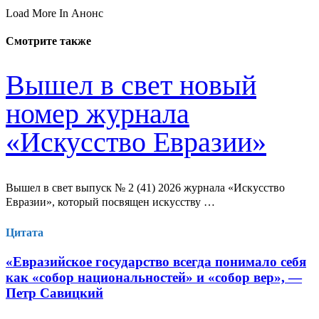
Load More In Анонс
Смотрите также
Вышел в свет новый
номер журнала
«Искусство Евразии»
Вышел в свет выпуск № 2 (41) 2026 журнала «Искусство
Евразии», который посвящен искусству …
Цитата
«Евразийское государство всегда понимало себя
как «собор национальностей» и «собор вер», —
Петр Савицкий