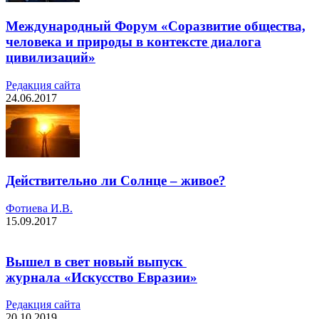
Международный Форум «Соразвитие общества,
человека и природы в контексте диалога
цивилизаций»
Редакция cайта
24.06.2017
Действительно ли Солнце – живое?
Фотиева И.В.
15.09.2017
Вышел в свет новый выпуск
журнала «Искусство Евразии»
Редакция cайта
20.10.2019