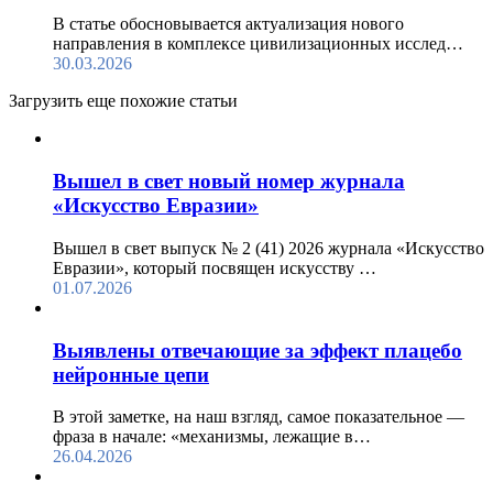
В статье обосновывается актуализация нового
направления в комплексе цивилизационных исслед…
30.03.2026
Загрузить еще похожие статьи
Вышел в свет новый номер журнала
«Искусство Евразии»
Вышел в свет выпуск № 2 (41) 2026 журнала «Искусство
Евразии», который посвящен искусству …
01.07.2026
Выявлены отвечающие за эффект плацебо
нейронные цепи
В этой заметке, на наш взгляд, самое показательное —
фраза в начале: «механизмы, лежащие в…
26.04.2026