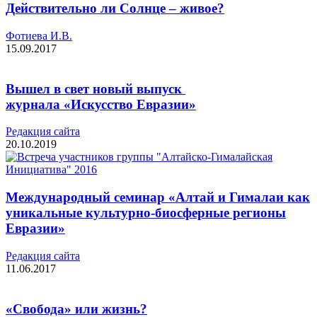
Действительно ли Солнце – живое?
Фотиева И.В.
15.09.2017
Вышел в свет новый выпуск
журнала «Искусство Евразии»
Редакция cайта
20.10.2019
Международный семинар «Алтай и Гималаи как
уникальные культурно-биосферные регионы
Евразии»
Редакция cайта
11.06.2017
«Свобода» или жизнь?