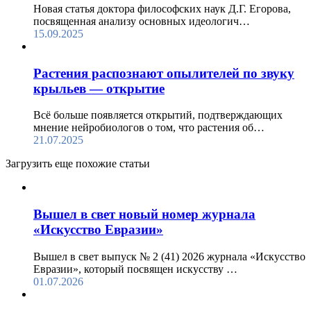
Новая статья доктора философских наук Д.Г. Егорова,
посвященная анализу основных идеологич…
15.09.2025
Растения распознают опылителей по звуку
крыльев — открытие
Всё больше появляется открытий, подтверждающих
мнение нейробиологов о том, что растения об…
21.07.2025
Загрузить еще похожие статьи
Вышел в свет новый номер журнала
«Искусство Евразии»
Вышел в свет выпуск № 2 (41) 2026 журнала «Искусство
Евразии», который посвящен искусству …
01.07.2026