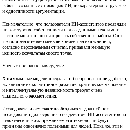
работы, созданные с помощью ИИ, по характерной структуре
и однотипности аргументации.
Примечательно, что пользователи ИИ-ассистентов проявляли
низкое чувство собственности над созданными текстами и
часто не могли точно цитировать собственные работы. Они
тратили значительно меньше времени на написание и,
согласно персональным отчетам, придавали меньшую
ценность результатам своего труда.
Ученые пришли к выводу, что:
Хотя языковые модели предлагают беспрецедентное удобство,
их влияние на когнитивное развитие, критическое мышление
и интеллектуальную независимость требует очень
тщательного рассмотрения.
Исследователи отмечают необходимость дальнейших
исследований долгосрочного воздействия ИИ-ассистентов на
человеческий мозг, прежде чем эти технологии будут
признаны однозначно полезными для людей. Пока же, эти и