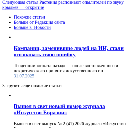
Следующая статья
Растения распознают опылителей по звуку
крыльев — открытие
Похожие статьи
Больше от Редакция cайта
Больше в Новости
Компании, заменившие людей на ИИ, стали
осознавать свою ошибку
Тенденции «отката назад» — после восторженного и
некритического принятия искусственного ин…
31.07.2025
Загрузить еще похожие статьи
Вышел в свет новый номер журнала
«Искусство Евразии»
Вышел в свет выпуск № 2 (41) 2026 журнала «Искусство