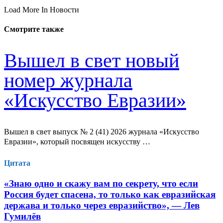
Load More In Новости
Смотрите также
Вышел в свет новый
номер журнала
«Искусство Евразии»
Вышел в свет выпуск № 2 (41) 2026 журнала «Искусство
Евразии», который посвящен искусству …
Цитата
«Знаю одно и скажу вам по секрету, что если
Россия будет спасена, то только как евразийская
держава и только через евразийство», — Лев
Гумилёв