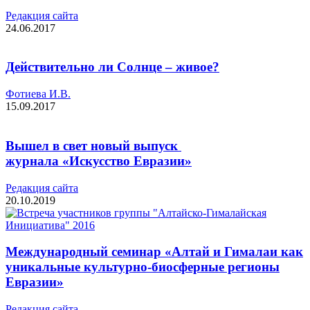
Редакция cайта
24.06.2017
Действительно ли Солнце – живое?
Фотиева И.В.
15.09.2017
Вышел в свет новый выпуск
журнала «Искусство Евразии»
Редакция cайта
20.10.2019
Международный семинар «Алтай и Гималаи как
уникальные культурно-биосферные регионы
Евразии»
Редакция cайта