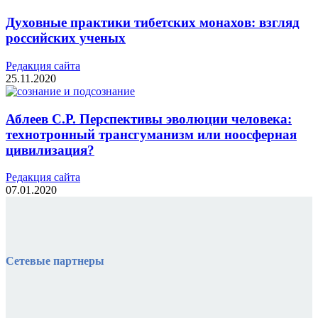
Духовные практики тибетских монахов: взгляд
российских ученых
Редакция cайта
25.11.2020
Аблеев С.Р. Перспективы эволюции человека:
технотронный трансгуманизм или ноосферная
цивилизация?
Редакция cайта
07.01.2020
Сетевые партнеры