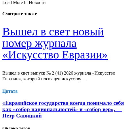
Load More In Новости
Смотрите также
Вышел в свет новый
номер журнала
«Искусство Евразии»
Вышел в свет выпуск № 2 (41) 2026 журнала «Искусство
Евразии», который посвящен искусству …
Цитата
«Евразийское государство всегда понимало себя
как «собор национальностей» и «собор вер», —
Петр Савицкий
Облако тегов