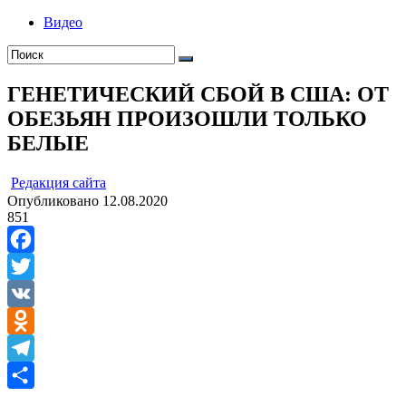
Видео
ГЕНЕТИЧЕСКИЙ СБОЙ В США: ОТ
ОБЕЗЬЯН ПРОИЗОШЛИ ТОЛЬКО
БЕЛЫЕ
ㅤ
Редакция cайта
Опубликовано
12.08.2020
851
Facebook
Twitter
VK
Odnoklassniki
Telegram
Отправить