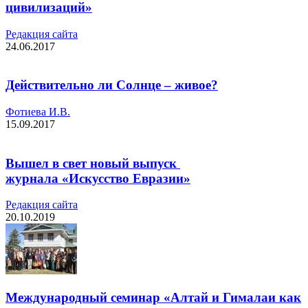
цивилизаций»
Редакция cайта
24.06.2017
Действительно ли Солнце – живое?
Фотиева И.В.
15.09.2017
Вышел в свет новый выпуск
журнала «Искусство Евразии»
Редакция cайта
20.10.2019
Международный семинар «Алтай и Гималаи как