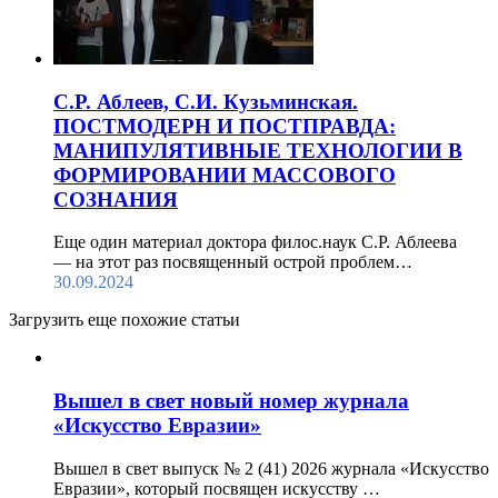
С.Р. Аблеев, С.И. Кузьминская.
ПОСТМОДЕРН И ПОСТПРАВДА:
МАНИПУЛЯТИВНЫЕ ТЕХНОЛОГИИ В
ФОРМИРОВАНИИ МАССОВОГО
СОЗНАНИЯ
Еще один материал доктора филос.наук С.Р. Аблеева
— на этот раз посвященный острой проблем…
30.09.2024
Загрузить еще похожие статьи
Вышел в свет новый номер журнала
«Искусство Евразии»
Вышел в свет выпуск № 2 (41) 2026 журнала «Искусство
Евразии», который посвящен искусству …