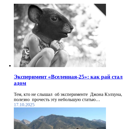
Эксперимент «Вселенная-25»: как рай стал
адом
Тем, кто не слышал об эксперименте Джона Кэлхуна,
полезно прочесть эту небольшую статью…
17.10.2025