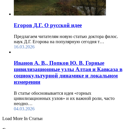
Егоров Д.Г. О русской идее
Предлагаем читателям новую статью доктора филос.
наук Д.Г. Егорова на популярную сегодня т…
16.03.2026
Иванов А. В., Попков Ю. В. Горные
цивилизационные узлы Алтая и Кавказа в
социокультурной динамике и локальном
измерении
В статье обосновывается идея «горных
цивилизационных узлов» и их важной роли, часто
неодно…
04.03.2026
Load More In Статьи