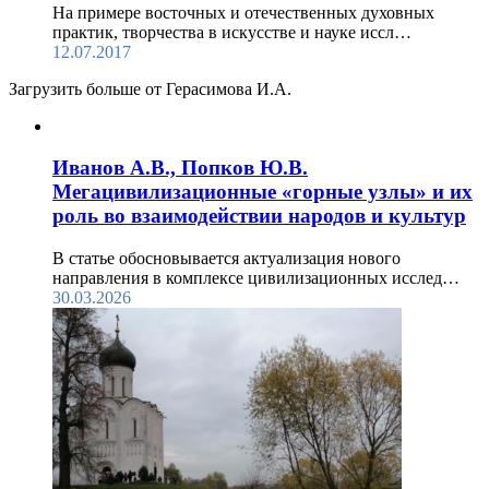
На примере восточных и отечественных духовных
практик, творчества в искусстве и науке иссл…
12.07.2017
Загрузить больше от Герасимова И.А.
Иванов А.В., Попков Ю.В.
Мегацивилизационные «горные узлы» и их
роль во взаимодействии народов и культур
В статье обосновывается актуализация нового
направления в комплексе цивилизационных исслед…
30.03.2026