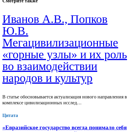
Смотрите также
Иванов А.В., Попков
Ю.В.
Мегацивилизационные
«горные узлы» и их роль
во взаимодействии
народов и культур
В статье обосновывается актуализация нового направления в
комплексе цивилизационных исслед…
Цитата
«Евразийское государство всегда понимало себя