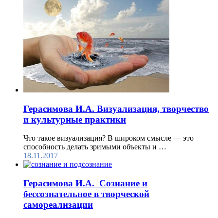
Герасимова И.А. Визуализация, творчество
и культурные практики
Что такое визуализация? В широком смысле — это
способность делать зримыми объекты и …
18.11.2017
Герасимова И.А. Сознание и
бессознательное в творческой
самореализации