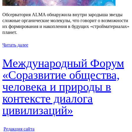
Обсерватория ALMA обнаружила внутри зародыша звезды
сложные органические молекулы, что говорит о возможности
их формирования и накопления в будущих «стройматериалах»
планет.
Читать далее
Международный Форум
«Соразвитие общества,
человека и природы в
контексте диалога
цивилизаций»
ㅤ
Редакция cайта