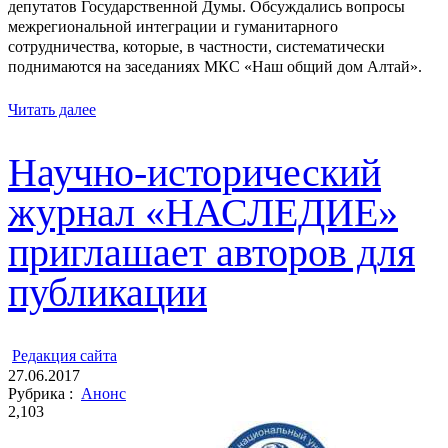
депутатов Государственной Думы. Обсуждались вопросы
межрегиональной интеграции и гуманитарного
сотрудничества, которые, в частности, систематически
поднимаются на заседаниях МКС «Наш общий дом Алтай».
Читать далее
Научно-исторический
журнал «НАСЛЕДИЕ»
приглашает авторов для
публикации
ㅤ
Редакция cайта
27.06.2017
Рубрика :
Анонс
2,103