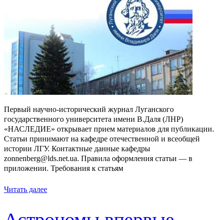
Первый научно-исторический журнал Луганского
государственного университета имени В.Даля (ЛНР)
«НАСЛЕДИЕ» открывает прием материалов для публикации.
Статьи принимают на кафедре отечественной и всеобщей
истории ЛГУ. Контактные данные кафедры
zonnenberg@lds.net.ua. Правила оформления статьи — в
приложении. Требования к статьям
Читать далее
Астрономы впервые