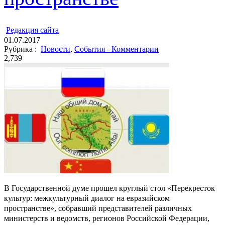
ㅤ
Редакция cайта
01.07.2017
Рубрика :
Новости
,
События - Комментарии
2,739
В Государственной думе прошел круглый стол «Перекресток
культур: межкультурный диалог на евразийском
пространстве», собравший представителей различных
министерств и ведомств, регионов Российской Федерации,