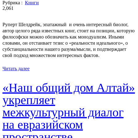
Рубрика :
Книги
2,061
Руперт Шелдрейк, эпатажный и очень интересный биолог,
автор целого ряда известных книг, стоит на позиции, которую
философски можно обозначить как монодуализм. Иными
словами, он отстаивает тезис о «реальности идеального», о
субстанциальности нашего разума/мысли, и подтверждает
свой подход множеством интересных фактов.
Читать далее
«Наш общий дом Алтай»
укрепляет
межкультурный диалог
на евразийском
пространстве