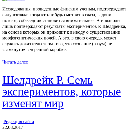
Исследования, проведенные финским ученым, подтверждают
силу взгляда: когда кто-нибудь смотрит в глаза, ладони
потеют, собеседник становится внимательнее. Эти выводы
лишь подтверждают результаты экспериментов Р. Шелдрейка,
на основе которых он приходит к выводу о существовании
морфогенитических полей. А это, в свою очередь, может
служить доказательством того, что сознание (разум) не
«замкнуто» в черепной коробке.
Читать далее
Шелдрейк Р. Семь
экспериментов, которые
изменят мир
ㅤ
Редакция cайта
22.08.2017