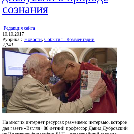
сознания
ㅤ
Редакция cайта
10.10.2017
Рубрика :
Новости
,
События - Комментарии
2,343
На многих интернет-ресурсах размещено интервью, которое
дал газете «Взгляд» 88-летний профессор Давид Дубровский