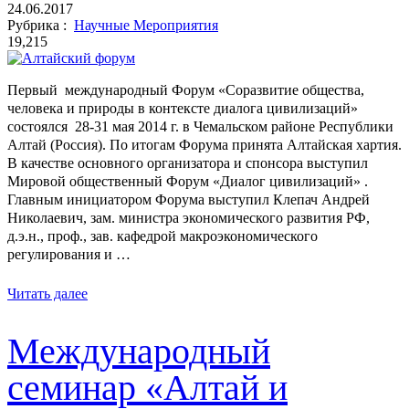
24.06.2017
Рубрика :
Научные Мероприятия
19,215
Первый международный Форум «Соразвитие общества,
человека и природы в контексте диалога цивилизаций»
состоялся 28-31 мая 2014 г. в Чемальском районе Республики
Алтай (Россия). По итогам Форума принята Алтайская хартия.
В качестве основного организатора и спонсора выступил
Мировой общественный Форум «Диалог цивилизаций» .
Главным инициатором Форума выступил Клепач Андрей
Николаевич, зам. министра экономического развития РФ,
д.э.н., проф., зав. кафедрой макроэкономического
регулирования и …
Читать далее
Международный
семинар «Алтай и