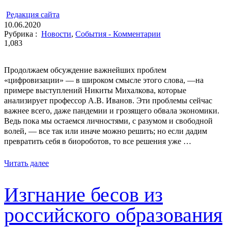
ㅤ
Редакция cайта
10.06.2020
Рубрика :
Новости
,
События - Комментарии
1,083
Продолжаем обсуждение важнейших проблем
«цифровизации» ― в широком смысле этого слова, ―на
примере выступлений Никиты Михалкова, которые
анализирует профессор А.В. Иванов. Эти проблемы сейчас
важнее всего, даже пандемии и грозящего обвала экономики.
Ведь пока мы остаемся личностями, с разумом и свободной
волей, ― все так или иначе можно решить; но если дадим
превратить себя в биороботов, то все решения уже …
Читать далее
Изгнание бесов из
российского образования