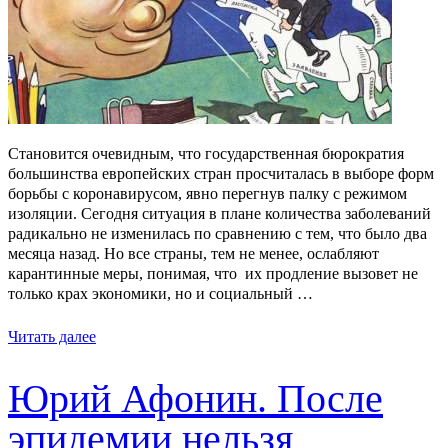
Становится очевидным, что государственная бюрократия
большинства европейских стран просчиталась в выборе форм
борьбы с коронавирусом, явно перегнув палку с режимом
изоляции. Сегодня ситуация в плане количества заболеваний
радикально не изменилась по сравнению с тем, что было два
месяца назад. Но все страны, тем не менее, ослабляют
карантинные меры, понимая, что их продление вызовет не
только крах экономики, но и социальный …
Читать далее
Юрий Афонин. После
эпидемии нельзя