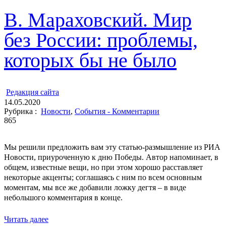
В. Мараховский. Мир
без России: проблемы,
которых бы не было
ㅤ
Редакция cайта
14.05.2020
Рубрика :
Новости
,
События - Комментарии
865
Мы решили предложить вам эту статью-размышление из РИА
Новости, приуроченную к дню Победы. Автор напоминает, в
общем, известные вещи, но при этом хорошо расставляет
некоторые акценты; соглашаясь с ним по всем основным
моментам, мы все же добавили ложку дегтя – в виде
небольшого комментария в конце.
Читать далее