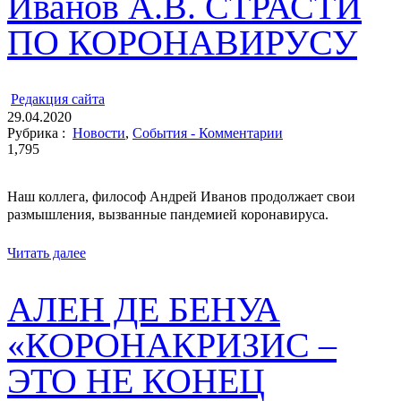
Иванов А.В. СТРАСТИ
ПО КОРОНАВИРУСУ
ㅤ
Редакция cайта
29.04.2020
Рубрика :
Новости
,
События - Комментарии
1,795
Наш коллега, философ Андрей Иванов продолжает свои
размышления, вызванные пандемией коронавируса.
Читать далее
АЛЕН ДЕ БЕНУА
«КОРОНАКРИЗИС –
ЭТО НЕ КОНЕЦ