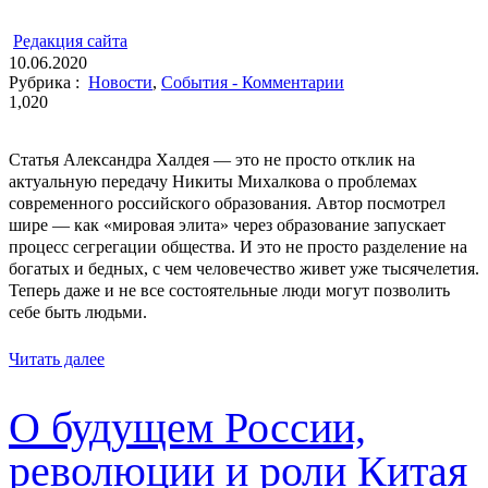
ㅤ
Редакция cайта
10.06.2020
Рубрика :
Новости
,
События - Комментарии
1,020
Статья Александра Халдея — это не просто отклик на
актуальную передачу Никиты Михалкова о проблемах
современного российского образования. Автор посмотрел
шире — как «мировая элита» через образование запускает
процесс сегрегации общества. И это не просто разделение на
богатых и бедных, с чем человечество живет уже тысячелетия.
Теперь даже и не все состоятельные люди могут позволить
себе быть людьми.
Читать далее
О будущем России,
революции и роли Китая