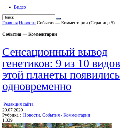
Видео
Главная
Новости
События — Комментарии
(Страница 5)
События — Комментарии
Сенсационный вывод
генетиков: 9 из 10 видов
этой планеты появились
одновременно
ㅤ
Редакция cайта
20.07.2020
Рубрика :
Новости
,
События - Комментарии
1,339