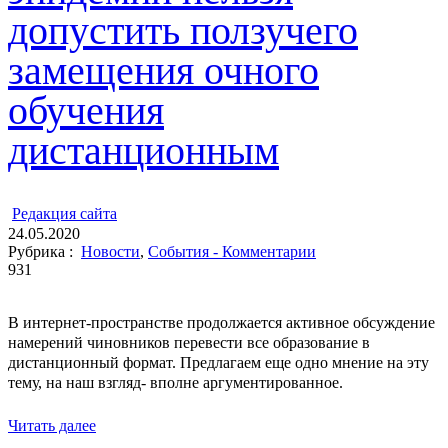
допустить ползучего
замещения очного
обучения
дистанционным
ㅤ
Редакция cайта
24.05.2020
Рубрика :
Новости
,
События - Комментарии
931
В интернет-пространстве продолжается активное обсуждение
намерений чиновников перевести все образование в
дистанционный формат. Предлагаем еще одно мнение на эту
тему, на наш взгляд- вполне аргументированное.
Читать далее