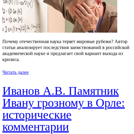
Почему отечественная наука теряет мировые рубежи? Автор
статьи анализирует последствия заимствований в российской
академической науке и предлагает свой вариант выхода из
кризиса.
Читать далее
Иванов А.В. Памятник
Ивану грозному в Орле:
исторические
комментарии