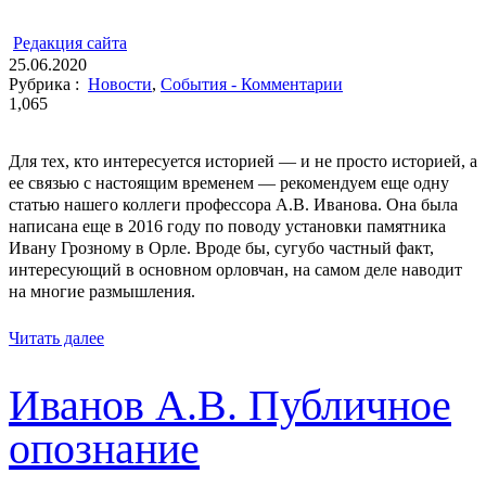
ㅤ
Редакция cайта
25.06.2020
Рубрика :
Новости
,
События - Комментарии
1,065
Для тех, кто интересуется историей ― и не просто историей, а
ее связью с настоящим временем ― рекомендуем еще одну
статью нашего коллеги профессора А.В. Иванова. Она была
написана еще в 2016 году по поводу установки памятника
Ивану Грозному в Орле. Вроде бы, сугубо частный факт,
интересующий в основном орловчан, на самом деле наводит
на многие размышления.
Читать далее
Иванов А.В. Публичное
опознание