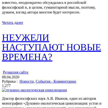
известно, неоднократно обсуждалась в российской
философской и, в целом, гуманитарной мысли, поэтому,
думаем, взгляд автора многим будет интересен.
Читать далее
НЕУЖЕЛИ
НАСТУПАЮТ НОВЫЕ
ВРЕМЕНА?
ㅤ
Редакция cайта
08.04.2020
Рубрика :
Новости
,
События - Комментарии
1,277
Доктор философских наук А.В. Иванов, один из авторов
монографии «Духовно-экологическая цивилизация: устои и